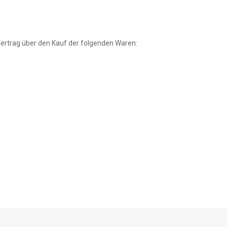
Vertrag über den Kauf der folgenden Waren: