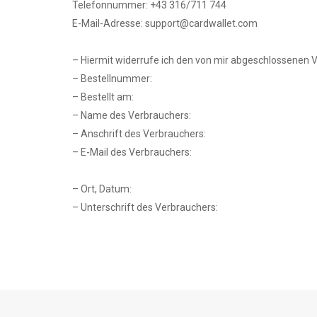
Telefonnummer: +43 316/711 744
E-Mail-Adresse:
support@cardwallet.com
– Hiermit widerrufe ich den von mir abgeschlossenen 
– Bestellnummer:
– Bestellt am:
– Name des Verbrauchers:
– Anschrift des Verbrauchers:
– E-Mail des Verbrauchers:
– Ort, Datum:
– Unterschrift des Verbrauchers: