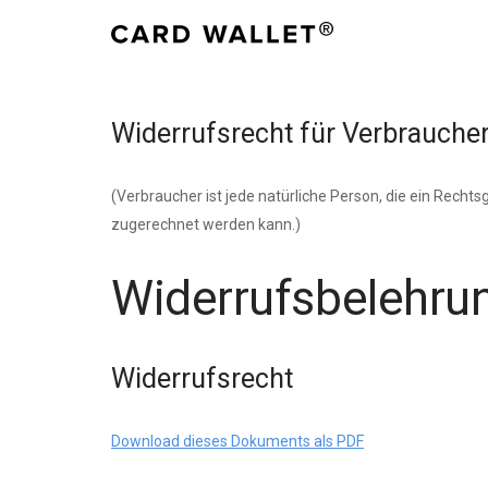
Widerrufsrecht für Verbrauche
(Verbraucher ist jede natürliche Person, die ein Recht
zugerechnet werden kann.)
Widerrufsbelehru
Widerrufsrecht
Download dieses Dokuments als PDF