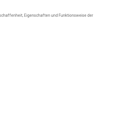
schaffenheit, Eigenschaften und Funktionsweise der