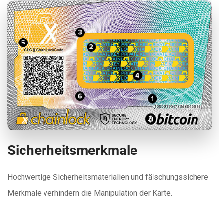
Sicherheitsmerkmale
Hochwertige Sicherheitsmaterialien und fälschungssichere
Merkmale verhindern die Manipulation der Karte.