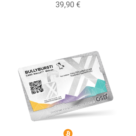
39,90
€