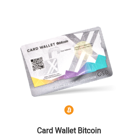
Card Wallet Bitcoin