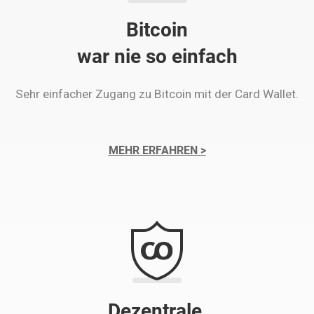
Bitcoin
war nie so einfach
Sehr einfacher Zugang zu Bitcoin mit der Card Wallet.
MEHR ERFAHREN >
Dezentrale