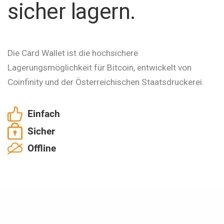
sicher lagern.
Die Card Wallet ist die hochsichere
Lagerungsmöglichkeit für Bitcoin, entwickelt von
Coinfinity und der Österreichischen Staatsdruckerei.
Einfach
Sicher
Offline