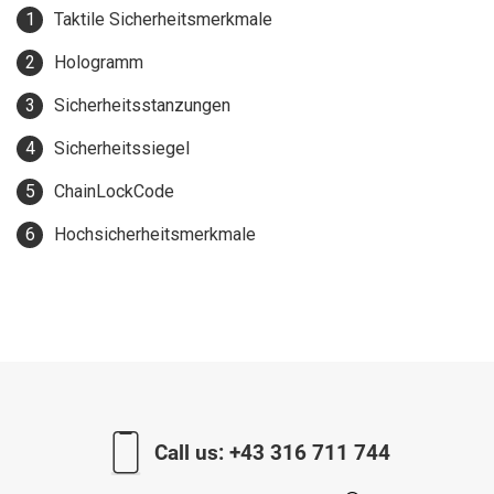
Taktile Sicherheitsmerkmale
Hologramm
Sicherheitsstanzungen
Sicherheitssiegel
ChainLockCode
Hochsicherheitsmerkmale
Call us:
+43 316 711 744