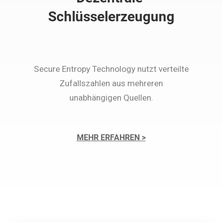
Schlüsselerzeugung
Secure Entropy Technology nutzt verteilte
Zufallszahlen aus mehreren
unabhängigen Quellen.
MEHR ERFAHREN >