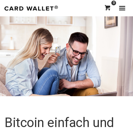
0
Bitcoin einfach und