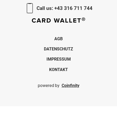
Call us:
+43 316 711 744
AGB
DATENSCHUTZ
IMPRESSUM
KONTAKT
powered by
Coinfinity