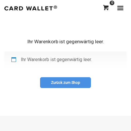
0
Ihr Warenkorb ist gegenwärtig leer.
Ihr Warenkorb ist gegenwärtig leer.
Zurück zum Shop