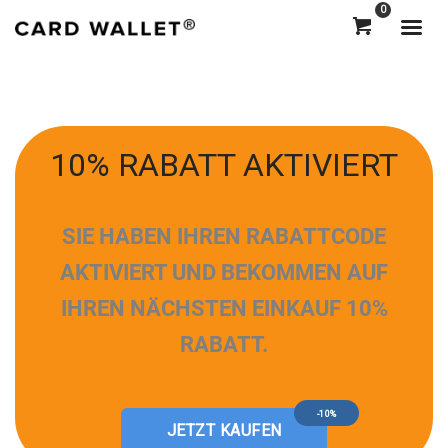
0
10% RABATT AKTIVIERT
SIE HABEN IHREN RABATTCODE
AKTIVIERT UND BEKOMMEN AUF
IHREN NÄCHSTEN EINKAUF 10%
RABATT.
-10%
JETZT KAUFEN