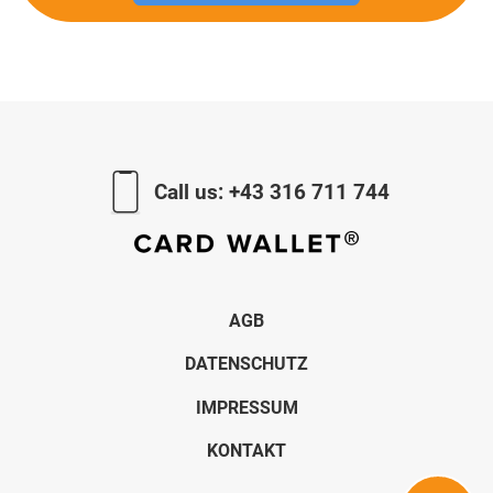
Call us:
+43 316 711 744
AGB
DATENSCHUTZ
IMPRESSUM
KONTAKT